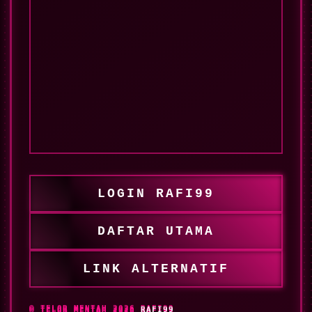
LOGIN RAFI99
DAFTAR UTAMA
LINK ALTERNATIF
© TELOR MENTAH 2026
RAFI99